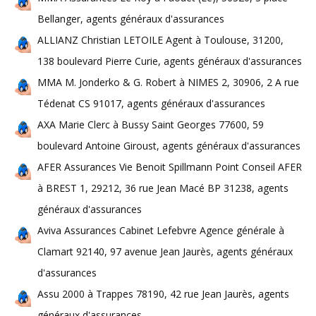
Bellanger, agents généraux d'assurances
ALLIANZ Christian LETOILE Agent à Toulouse, 31200,
138 boulevard Pierre Curie, agents généraux d'assurances
MMA M. Jonderko & G. Robert à NIMES 2, 30906, 2 A rue
Tédenat CS 91017, agents généraux d'assurances
AXA Marie Clerc à Bussy Saint Georges 77600, 59
boulevard Antoine Giroust, agents généraux d'assurances
AFER Assurances Vie Benoit Spillmann Point Conseil AFER
à BREST 1, 29212, 36 rue Jean Macé BP 31238, agents
généraux d'assurances
Aviva Assurances Cabinet Lefebvre Agence générale à
Clamart 92140, 97 avenue Jean Jaurès, agents généraux
d'assurances
Assu 2000 à Trappes 78190, 42 rue Jean Jaurès, agents
généraux d'assurances