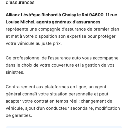
d'assurances
Allianz Lévàªque Richard à Choisy le Roi 94600, 11 rue
Louise Michel, agents généraux d'assurances
représente une compagnie d'assurance de premier plan
et met à votre disposition son expertise pour protéger
votre véhicule au juste prix.
Ce professionnel de l'assurance auto vous accompagne
dans le choix de votre couverture et la gestion de vos
sinistres.
Contrairement aux plateformes en ligne, un agent
général connaît votre situation personnelle et peut
adapter votre contrat en temps réel : changement de
véhicule, ajout d'un conducteur secondaire, modification
de garanties.