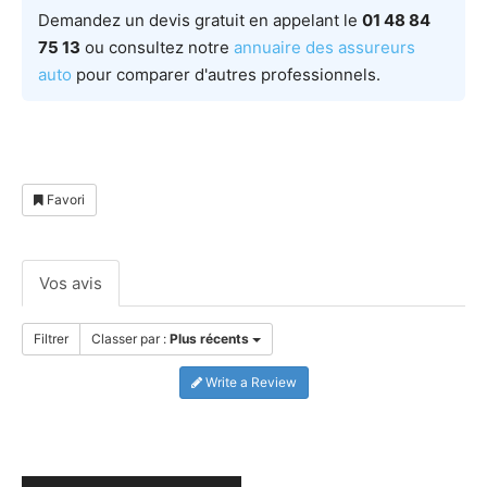
Demandez un devis gratuit en appelant le
01 48 84
75 13
ou consultez notre
annuaire des assureurs
auto
pour comparer d'autres professionnels.
Favori
Vos avis
Filtrer
Classer par :
Plus récents
Write a Review