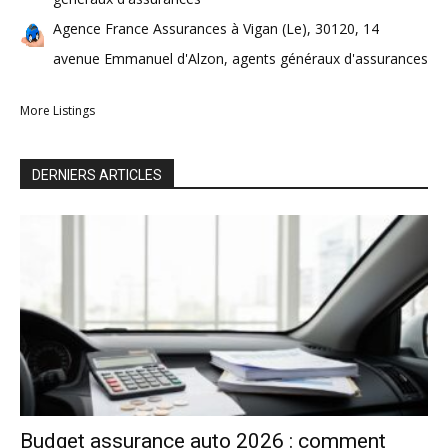
Agence France Assurances à Vigan (Le), 30120, 14
avenue Emmanuel d'Alzon, agents généraux d'assurances
More Listings
DERNIERS ARTICLES
Budget assurance auto 2026 : comment