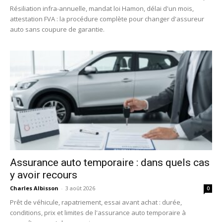
Résiliation infra-annuelle, mandat loi Hamon, délai d'un mois,
attestation FVA : la procédure complète pour changer d'assureur
auto sans coupure de garantie.
Assurance auto temporaire : dans quels cas
y avoir recours
Charles Albisson
-
3 août 2026
0
Prêt de véhicule, rapatriement, essai avant achat : durée,
conditions, prix et limites de l'assurance auto temporaire à