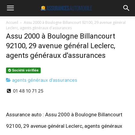
Accueil
Assu 2000 à Boulogne Billancourt 92100, 29 avenue général
Leclerc, agents généraux d'assurances
Assu 2000 à Boulogne Billancourt
92100, 29 avenue général Leclerc,
agents généraux d'assurances
Société vérifiée
agents généraux d'assurances
01 48 10 71 25
Assurance auto : Assu 2000 à Boulogne Billancourt
92100, 29 avenue général Leclerc, agents généraux