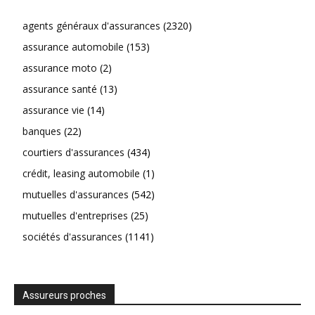
agents généraux d'assurances
(2320)
assurance automobile
(153)
assurance moto
(2)
assurance santé
(13)
assurance vie
(14)
banques
(22)
courtiers d'assurances
(434)
crédit, leasing automobile
(1)
mutuelles d'assurances
(542)
mutuelles d'entreprises
(25)
sociétés d'assurances
(1141)
Assureurs proches