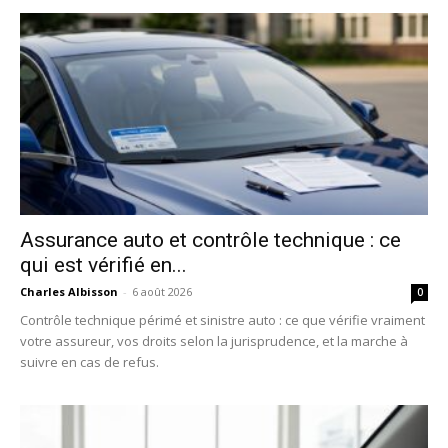
Assurance auto et contrôle technique : ce
qui est vérifié en...
Charles Albisson
-
6 août 2026
0
Contrôle technique périmé et sinistre auto : ce que vérifie vraiment
votre assureur, vos droits selon la jurisprudence, et la marche à
suivre en cas de refus.