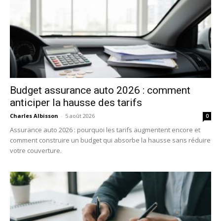
Budget assurance auto 2026 : comment
anticiper la hausse des tarifs
Charles Albisson
-
5 août 2026
0
Assurance auto 2026 : pourquoi les tarifs augmentent encore et
comment construire un budget qui absorbe la hausse sans réduire
votre couverture.