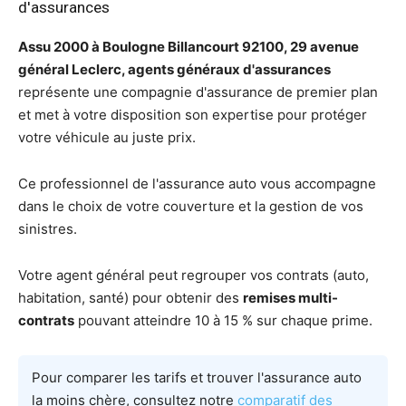
d'assurances
Assu 2000 à Boulogne Billancourt 92100, 29 avenue
général Leclerc, agents généraux d'assurances
représente une compagnie d'assurance de premier plan
et met à votre disposition son expertise pour protéger
votre véhicule au juste prix.
Ce professionnel de l'assurance auto vous accompagne
dans le choix de votre couverture et la gestion de vos
sinistres.
Votre agent général peut regrouper vos contrats (auto,
habitation, santé) pour obtenir des
remises multi-
contrats
pouvant atteindre 10 à 15 % sur chaque prime.
Pour comparer les tarifs et trouver l'assurance auto
la moins chère, consultez notre
comparatif des