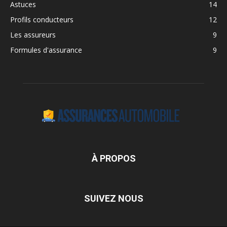
Astuces
14
Profils conducteurs
12
Les assureurs
9
Formules d'assurance
9
À PROPOS
SUIVEZ NOUS