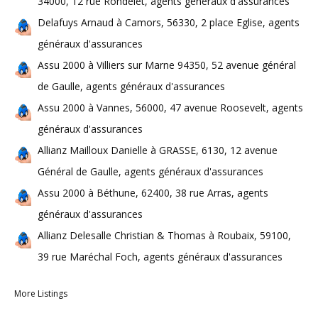
34000, 12 rue Rondelet, agents généraux d'assurances
Delafuys Arnaud à Camors, 56330, 2 place Eglise, agents
généraux d'assurances
Assu 2000 à Villiers sur Marne 94350, 52 avenue général
de Gaulle, agents généraux d'assurances
Assu 2000 à Vannes, 56000, 47 avenue Roosevelt, agents
généraux d'assurances
Allianz Mailloux Danielle à GRASSE, 6130, 12 avenue
Général de Gaulle, agents généraux d'assurances
Assu 2000 à Béthune, 62400, 38 rue Arras, agents
généraux d'assurances
Allianz Delesalle Christian & Thomas à Roubaix, 59100,
39 rue Maréchal Foch, agents généraux d'assurances
More Listings