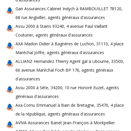
Gan Assurances Cabinet Indych à RAMBOUILLET 78120,
68 rue Angiviller, agents généraux d'assurances
Assu 2000 à Stains 93240, 4 avenue Paul Vaillant
Couturier, agents généraux d'assurances
AXA Madon Didier à Bagnères de Luchon, 31110, 4 place
Maréchal Joffre, agents généraux d'assurances
ALLIANZ Hernandez Thierry Agent gal à Libourne, 33500,
66 avenue Maréchal Foch BP 176, agents généraux
d'assurances
Assu 2000 à Sète, 34200, 10 rue Honoré Euzet, agents
généraux d'assurances
Axa Cornu Emmanuel à Bain de Bretagne, 35470, 4 place
de la république, agents généraux d'assurances
AVIVA Assurances Banet Jean-François à Montpellier