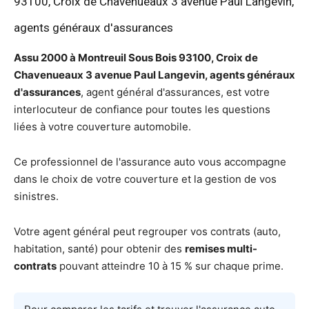
93100, Croix de Chavenueaux 3 avenue Paul Langevin,
agents généraux d'assurances
Assu 2000 à Montreuil Sous Bois 93100, Croix de
Chavenueaux 3 avenue Paul Langevin, agents généraux
d'assurances
, agent général d'assurances, est votre
interlocuteur de confiance pour toutes les questions
liées à votre couverture automobile.
Ce professionnel de l'assurance auto vous accompagne
dans le choix de votre couverture et la gestion de vos
sinistres.
Votre agent général peut regrouper vos contrats (auto,
habitation, santé) pour obtenir des
remises multi-
contrats
pouvant atteindre 10 à 15 % sur chaque prime.