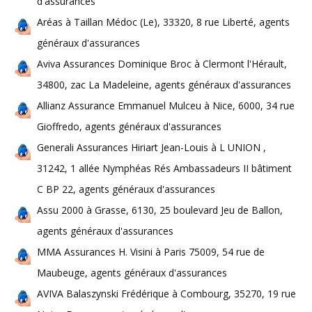
d'assurances
Aréas à Taillan Médoc (Le), 33320, 8 rue Liberté, agents
généraux d'assurances
Aviva Assurances Dominique Broc à Clermont l'Hérault,
34800, zac La Madeleine, agents généraux d'assurances
Allianz Assurance Emmanuel Mulceu à Nice, 6000, 34 rue
Gioffredo, agents généraux d'assurances
Generali Assurances Hiriart Jean-Louis à L UNION ,
31242, 1 allée Nymphéas Rés Ambassadeurs II bâtiment
C BP 22, agents généraux d'assurances
Assu 2000 à Grasse, 6130, 25 boulevard Jeu de Ballon,
agents généraux d'assurances
MMA Assurances H. Visini à Paris 75009, 54 rue de
Maubeuge, agents généraux d'assurances
AVIVA Balaszynski Frédérique à Combourg, 35270, 19 rue