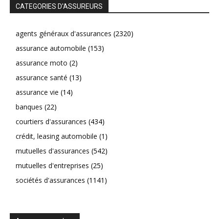
CATEGORIES D'ASSUREURS
agents généraux d'assurances
(2320)
assurance automobile
(153)
assurance moto
(2)
assurance santé
(13)
assurance vie
(14)
banques
(22)
courtiers d'assurances
(434)
crédit, leasing automobile
(1)
mutuelles d'assurances
(542)
mutuelles d'entreprises
(25)
sociétés d'assurances
(1141)