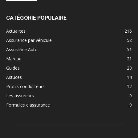
CATÉGORIE POPULAIRE
Actualites
216
Assurance par véhicule
58
Assurance Auto
51
Marque
21
Guides
20
Astuces
14
Profils conducteurs
12
Les assureurs
9
Formules d'assurance
9