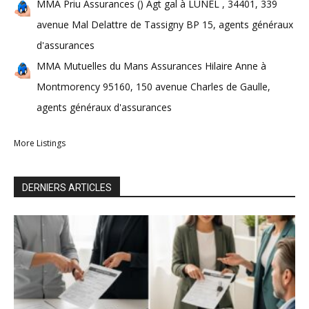
MMA Priu Assurances () Agt gal à LUNEL , 34401, 339
avenue Mal Delattre de Tassigny BP 15, agents généraux
d'assurances
MMA Mutuelles du Mans Assurances Hilaire Anne à
Montmorency 95160, 150 avenue Charles de Gaulle,
agents généraux d'assurances
More Listings
DERNIERS ARTICLES