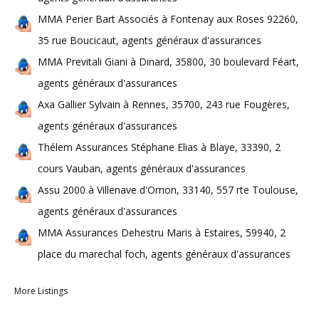
MMA Perier Bart Associés à Fontenay aux Roses 92260,
35 rue Boucicaut, agents généraux d'assurances
MMA Previtali Giani à Dinard, 35800, 30 boulevard Féart,
agents généraux d'assurances
Axa Gallier Sylvain à Rennes, 35700, 243 rue Fougères,
agents généraux d'assurances
Thélem Assurances Stéphane Elias à Blaye, 33390, 2
cours Vauban, agents généraux d'assurances
Assu 2000 à Villenave d'Ornon, 33140, 557 rte Toulouse,
agents généraux d'assurances
MMA Assurances Dehestru Maris à Estaires, 59940, 2
place du marechal foch, agents généraux d'assurances
More Listings