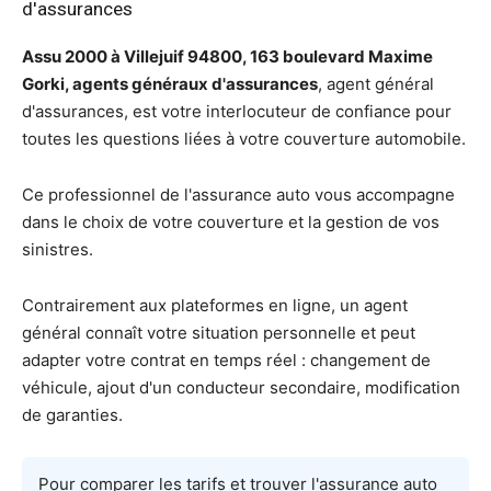
d'assurances
Assu 2000 à Villejuif 94800, 163 boulevard Maxime
Gorki, agents généraux d'assurances
, agent général
d'assurances, est votre interlocuteur de confiance pour
toutes les questions liées à votre couverture automobile.
Ce professionnel de l'assurance auto vous accompagne
dans le choix de votre couverture et la gestion de vos
sinistres.
Contrairement aux plateformes en ligne, un agent
général connaît votre situation personnelle et peut
adapter votre contrat en temps réel : changement de
véhicule, ajout d'un conducteur secondaire, modification
de garanties.
Pour comparer les tarifs et trouver l'assurance auto