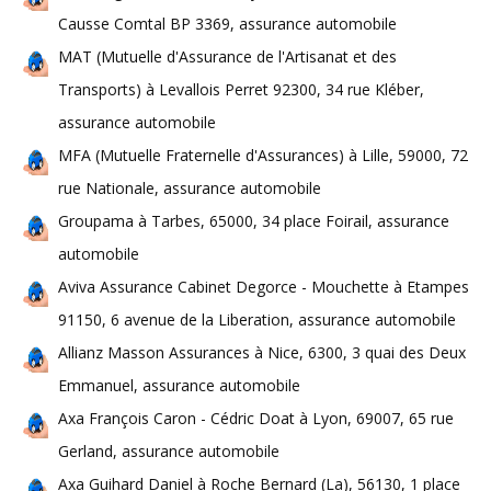
Causse Comtal BP 3369, assurance automobile
MAT (Mutuelle d'Assurance de l'Artisanat et des
Transports) à Levallois Perret 92300, 34 rue Kléber,
assurance automobile
MFA (Mutuelle Fraternelle d'Assurances) à Lille, 59000, 72
rue Nationale, assurance automobile
Groupama à Tarbes, 65000, 34 place Foirail, assurance
automobile
Aviva Assurance Cabinet Degorce - Mouchette à Etampes
91150, 6 avenue de la Liberation, assurance automobile
Allianz Masson Assurances à Nice, 6300, 3 quai des Deux
Emmanuel, assurance automobile
Axa François Caron - Cédric Doat à Lyon, 69007, 65 rue
Gerland, assurance automobile
Axa Guihard Daniel à Roche Bernard (La), 56130, 1 place