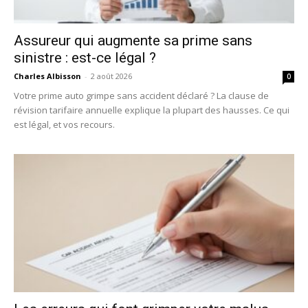
Assureur qui augmente sa prime sans
sinistre : est-ce légal ?
Charles Albisson
-
2 août 2026
0
Votre prime auto grimpe sans accident déclaré ? La clause de
révision tarifaire annuelle explique la plupart des hausses. Ce qui
est légal, et vos recours.