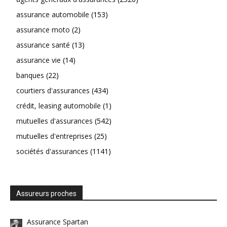
assurance automobile
(153)
assurance moto
(2)
assurance santé
(13)
assurance vie
(14)
banques
(22)
courtiers d'assurances
(434)
crédit, leasing automobile
(1)
mutuelles d'assurances
(542)
mutuelles d'entreprises
(25)
sociétés d'assurances
(1141)
Assureurs proches
Assurance Spartan