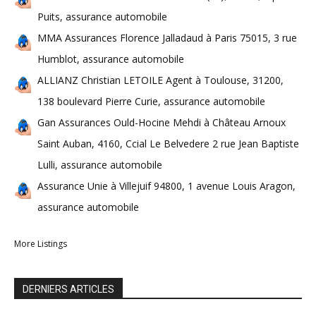
Puits, assurance automobile
MMA Assurances Florence Jalladaud à Paris 75015, 3 rue
Humblot, assurance automobile
ALLIANZ Christian LETOILE Agent à Toulouse, 31200,
138 boulevard Pierre Curie, assurance automobile
Gan Assurances Ould-Hocine Mehdi à Château Arnoux
Saint Auban, 4160, Ccial Le Belvedere 2 rue Jean Baptiste
Lulli, assurance automobile
Assurance Unie à Villejuif 94800, 1 avenue Louis Aragon,
assurance automobile
More Listings
DERNIERS ARTICLES