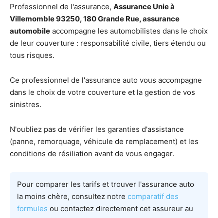
Professionnel de l'assurance,
Assurance Unie à
Villemomble 93250, 180 Grande Rue, assurance
automobile
accompagne les automobilistes dans le choix
de leur couverture : responsabilité civile, tiers étendu ou
tous risques.
Ce professionnel de l'assurance auto vous accompagne
dans le choix de votre couverture et la gestion de vos
sinistres.
N'oubliez pas de vérifier les garanties d'assistance
(panne, remorquage, véhicule de remplacement) et les
conditions de résiliation avant de vous engager.
Pour comparer les tarifs et trouver l'assurance auto
la moins chère, consultez notre
comparatif des
formules
ou contactez directement cet assureur au