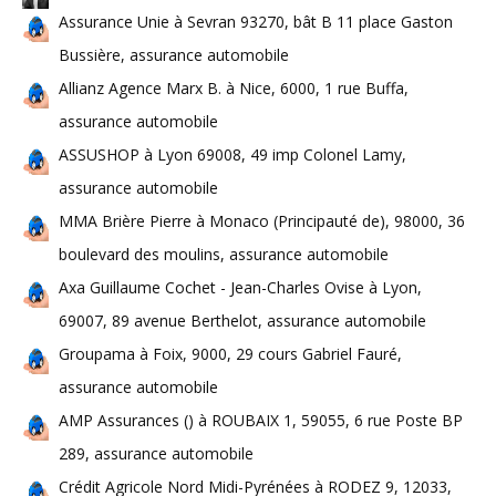
Assurance Unie à Sevran 93270, bât B 11 place Gaston
Bussière, assurance automobile
Allianz Agence Marx B. à Nice, 6000, 1 rue Buffa,
assurance automobile
ASSUSHOP à Lyon 69008, 49 imp Colonel Lamy,
assurance automobile
MMA Brière Pierre à Monaco (Principauté de), 98000, 36
boulevard des moulins, assurance automobile
Axa Guillaume Cochet - Jean-Charles Ovise à Lyon,
69007, 89 avenue Berthelot, assurance automobile
Groupama à Foix, 9000, 29 cours Gabriel Fauré,
assurance automobile
AMP Assurances () à ROUBAIX 1, 59055, 6 rue Poste BP
289, assurance automobile
Crédit Agricole Nord Midi-Pyrénées à RODEZ 9, 12033,