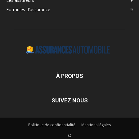
Les assureurs
9
Formules d'assurance
9
À PROPOS
SUIVEZ NOUS
Politique de confidentialité
Mentions légales
©