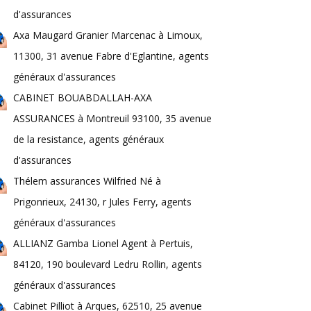
d'assurances
Axa Maugard Granier Marcenac à Limoux,
11300, 31 avenue Fabre d'Eglantine, agents
généraux d'assurances
CABINET BOUABDALLAH-AXA
ASSURANCES à Montreuil 93100, 35 avenue
de la resistance, agents généraux
d'assurances
Thélem assurances Wilfried Né à
Prigonrieux, 24130, r Jules Ferry, agents
généraux d'assurances
ALLIANZ Gamba Lionel Agent à Pertuis,
84120, 190 boulevard Ledru Rollin, agents
généraux d'assurances
Cabinet Pilliot à Arques, 62510, 25 avenue