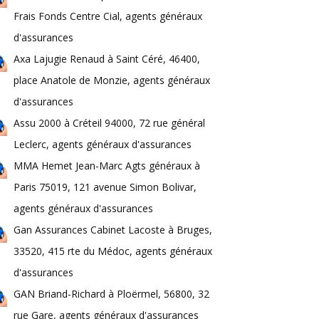
Frais Fonds Centre Cial, agents généraux
d'assurances
Axa Lajugie Renaud à Saint Céré, 46400,
place Anatole de Monzie, agents généraux
d'assurances
Assu 2000 à Créteil 94000, 72 rue général
Leclerc, agents généraux d'assurances
MMA Hemet Jean-Marc Agts généraux à
Paris 75019, 121 avenue Simon Bolivar,
agents généraux d'assurances
Gan Assurances Cabinet Lacoste à Bruges,
33520, 415 rte du Médoc, agents généraux
d'assurances
GAN Briand-Richard à Ploërmel, 56800, 32
rue Gare, agents généraux d'assurances