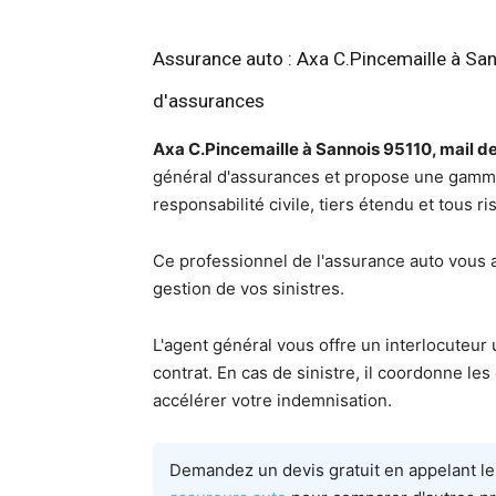
Assurance auto : Axa C.Pincemaille à San
d'assurances
Axa C.Pincemaille à Sannois 95110, mail de
général d'assurances et propose une gamme
responsabilité civile, tiers étendu et tous ri
Ce professionnel de l'assurance auto vous 
gestion de vos sinistres.
L'agent général vous offre un interlocuteur 
contrat. En cas de sinistre, il coordonne l
accélérer votre indemnisation.
Demandez un devis gratuit en appelant l