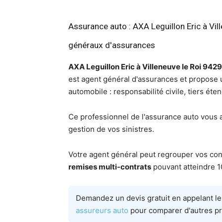
Assurance auto : AXA Leguillon Eric à Vil
généraux d'assurances
AXA Leguillon Eric à Villeneuve le Roi 94
est agent général d'assurances et propose
automobile : responsabilité civile, tiers éte
Ce professionnel de l'assurance auto vous 
gestion de vos sinistres.
Votre agent général peut regrouper vos cont
remises multi-contrats
pouvant atteindre 1
Demandez un devis gratuit en appelant l
assureurs auto
pour comparer d'autres pr