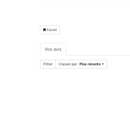
Favori
Vos avis
Filtrer
Classer par :
Plus récents