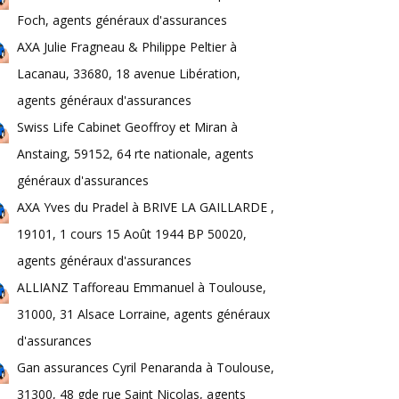
Foch, agents généraux d'assurances
AXA Julie Fragneau & Philippe Peltier à
Lacanau, 33680, 18 avenue Libération,
agents généraux d'assurances
Swiss Life Cabinet Geoffroy et Miran à
Anstaing, 59152, 64 rte nationale, agents
généraux d'assurances
AXA Yves du Pradel à BRIVE LA GAILLARDE ,
19101, 1 cours 15 Août 1944 BP 50020,
agents généraux d'assurances
ALLIANZ Tafforeau Emmanuel à Toulouse,
31000, 31 Alsace Lorraine, agents généraux
d'assurances
Gan assurances Cyril Penaranda à Toulouse,
31300, 48 gde rue Saint Nicolas, agents