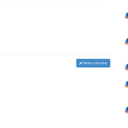
Write a Review