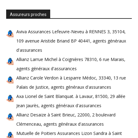
Assureurs proches
Aviva Assurances Lefeuvre-Neveu à RENNES 3, 35104,
109 avenue Aristide Briand BP 40441, agents généraux
d'assurances
Allianz Larrue Michel à Coignières 78310, 6 rue Marais,
agents généraux d'assurances
Allianz Carole Verdon à Lesparre Médoc, 33340, 13 rue
Palais de Justice, agents généraux d'assurances
Axa Lionel de Saint Blanquat. à Lavaur, 81500, 29 allée
Jean Jaurès, agents généraux d'assurances
Allianz Desaize à Saint Brieuc, 22000, 2 boulevard
Clémenceau, agents généraux d'assurances
Mutuelle de Poitiers Assurances Lizon Sandra à Saint