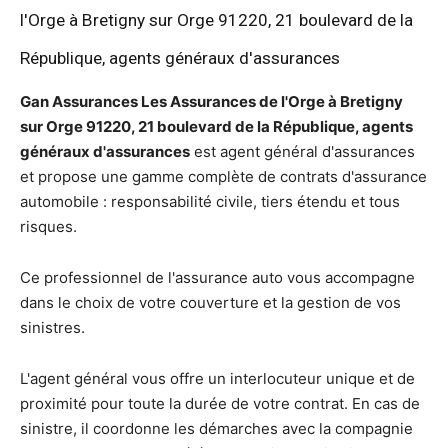
l'Orge à Bretigny sur Orge 91220, 21 boulevard de la
République, agents généraux d'assurances
Gan Assurances Les Assurances de l'Orge à Bretigny
sur Orge 91220, 21 boulevard de la République, agents
généraux d'assurances
est agent général d'assurances
et propose une gamme complète de contrats d'assurance
automobile : responsabilité civile, tiers étendu et tous
risques.
Ce professionnel de l'assurance auto vous accompagne
dans le choix de votre couverture et la gestion de vos
sinistres.
L'agent général vous offre un interlocuteur unique et de
proximité pour toute la durée de votre contrat. En cas de
sinistre, il coordonne les démarches avec la compagnie