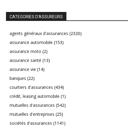
CATEGORIES D'ASSUREURS
agents généraux d'assurances
(2320)
assurance automobile
(153)
assurance moto
(2)
assurance santé
(13)
assurance vie
(14)
banques
(22)
courtiers d'assurances
(434)
crédit, leasing automobile
(1)
mutuelles d'assurances
(542)
mutuelles d'entreprises
(25)
sociétés d'assurances
(1141)