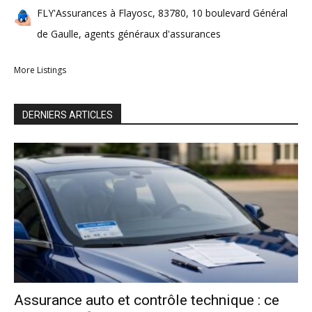
FLY'Assurances à Flayosc, 83780, 10 boulevard Général
de Gaulle, agents généraux d'assurances
More Listings
DERNIERS ARTICLES
Assurance auto et contrôle technique : ce