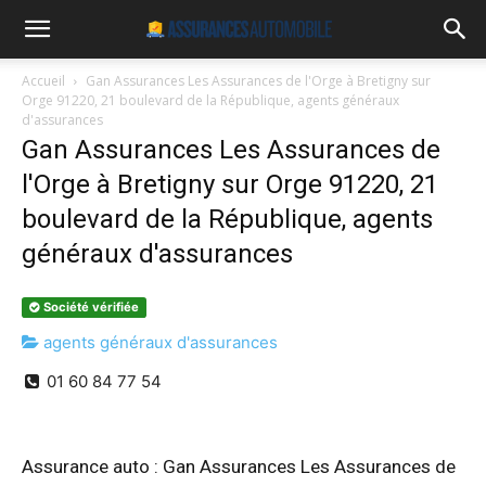
Accueil
Gan Assurances Les Assurances de l'Orge à Bretigny sur
Orge 91220, 21 boulevard de la République, agents généraux
d'assurances
Gan Assurances Les Assurances de
l'Orge à Bretigny sur Orge 91220, 21
boulevard de la République, agents
généraux d'assurances
Société vérifiée
agents généraux d'assurances
01 60 84 77 54
Assurance auto : Gan Assurances Les Assurances de