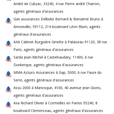
André de Cubzac, 33240, 4 rue Pierre andré Charron,
agents généraux d'assurances
Gan assurances Delbeke Bernard & Bienaimé Bruno à
Annoeullin, 59112, 214 boulevard Léon Blum, agents
généraux d'assurances
AXA Cabinet Burguière Ginette à Palaiseau 91120, 38 rue
Paris, agents généraux d'assurances
Sarda Jean-Michel à Castelnaudary, 11400, 6 rue
Dunkerque, agents généraux d'assurances
MMA Azzuro Assurances à Gap, 5000, 6 rue Faure du
Serre, agents généraux d'assurances
Assu 2000 à Manosque, 4100, 40 avenue Jean Giono,
agents généraux d'assurances
Axa Richard Olivier à Cormeilles en Parisis 95240, 8
boulevard Clemenceau, agents généraux d'assurances