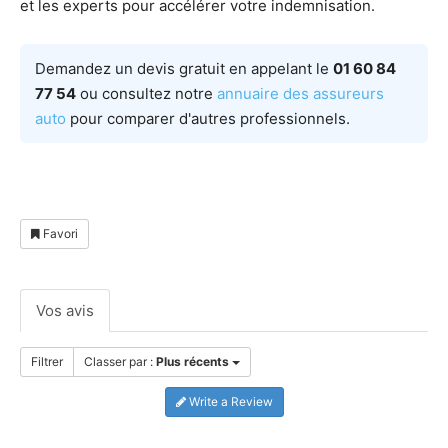
et les experts pour accélérer votre indemnisation.
Demandez un devis gratuit en appelant le
01 60 84
77 54
ou consultez notre
annuaire des assureurs
auto
pour comparer d'autres professionnels.
Favori
Vos avis
Filtrer
Classer par :
Plus récents
Write a Review