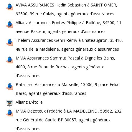
AVIVA ASSURANCES Hedin Sebastien à SAINT OMER,
62500, 39 rue Calais, agents généraux d'assurances
Allianz Assurances Fontes Philippe à Bollène, 84500, 11
avenue Pasteur, agents généraux d'assurances
Thélem Assurances Genin Rémy à Châteaugiron, 35410,
48 rue de la Madeleine, agents généraux d'assurances
MMA Assurances Sammut Pascal à Digne les Bains,
4000, 8 rue Beau de Rochas, agents généraux
d'assurances
Bataillard Assurances à Marseille, 13006, 9 place Félix
Baret, agents généraux d'assurances
Allianz L'étoile
MMA Dezoteux Frédéric à LA MADELEINE , 59562, 202
rue Général de Gaulle BP 30057, agents généraux
d'assurances