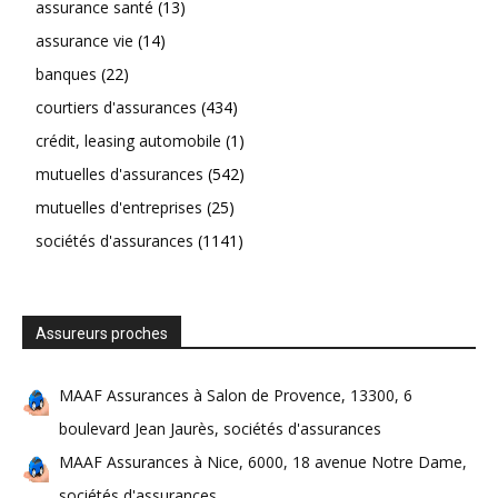
assurance santé
(13)
assurance vie
(14)
banques
(22)
courtiers d'assurances
(434)
crédit, leasing automobile
(1)
mutuelles d'assurances
(542)
mutuelles d'entreprises
(25)
sociétés d'assurances
(1141)
Assureurs proches
MAAF Assurances à Salon de Provence, 13300, 6
boulevard Jean Jaurès, sociétés d'assurances
MAAF Assurances à Nice, 6000, 18 avenue Notre Dame,
sociétés d'assurances