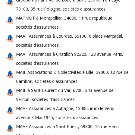
78100, 35 rue Pologne, sociétés d'assurances
MATMUT à Montpellier, 34000, 11 rue republique,
sociétés d'assurances
MAAF Assurances à Lourdes, 65100, 6 place Marcadal,
sociétés d'assurances
MAAF Assurances à Chatillon 92320, 128 avenue Paris,
sociétés d'assurances
MAIF Associations & Collectivités à Lille, 59000, 12 rue de
Cambrai, sociétés d'assurances
MAIF à Saint Laurent du Var, 6700, 343 avenue de
Verdun, sociétés d'assurances
MAAF Assurances à Aubagne, 13400, imm le Verdi
avenue 8 Mai 1945, sociétés d'assurances
MAAF Assurances à Saint Priest, 69800, 16 rue Henri