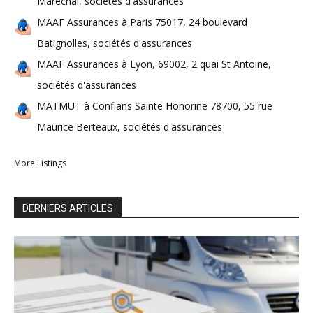
Maréchal, sociétés d'assurances
MAAF Assurances à Paris 75017, 24 boulevard
Batignolles, sociétés d'assurances
MAAF Assurances à Lyon, 69002, 2 quai St Antoine,
sociétés d'assurances
MATMUT à Conflans Sainte Honorine 78700, 55 rue
Maurice Berteaux, sociétés d'assurances
More Listings
DERNIERS ARTICLES