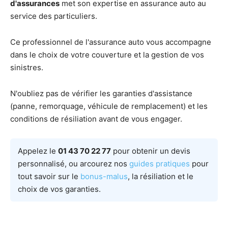
d'assurances
met son expertise en assurance auto au
service des particuliers.
Ce professionnel de l'assurance auto vous accompagne
dans le choix de votre couverture et la gestion de vos
sinistres.
N'oubliez pas de vérifier les garanties d'assistance
(panne, remorquage, véhicule de remplacement) et les
conditions de résiliation avant de vous engager.
Appelez le
01 43 70 22 77
pour obtenir un devis
personnalisé, ou arcourez nos
guides pratiques
pour
tout savoir sur le
bonus-malus
, la résiliation et le
choix de vos garanties.