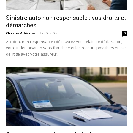
Sinistre auto non responsable : vos droits et
démarches
Charles Albisson
-
7 août 2026
0
Accident non responsable : découvrez vos délais de déclaration,
votre indemnisation sans franchise et les recours possibles en cas
de litige avec votre assureur.