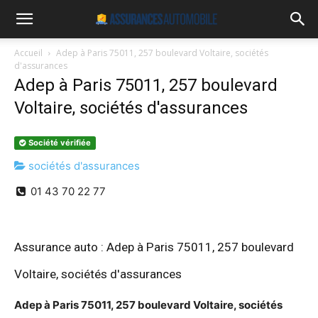
Accueil
Adep à Paris 75011, 257 boulevard Voltaire, sociétés
d'assurances
Adep à Paris 75011, 257 boulevard
Voltaire, sociétés d'assurances
Société vérifiée
sociétés d'assurances
01 43 70 22 77
Assurance auto : Adep à Paris 75011, 257 boulevard
Voltaire, sociétés d'assurances
Adep à Paris 75011, 257 boulevard Voltaire, sociétés