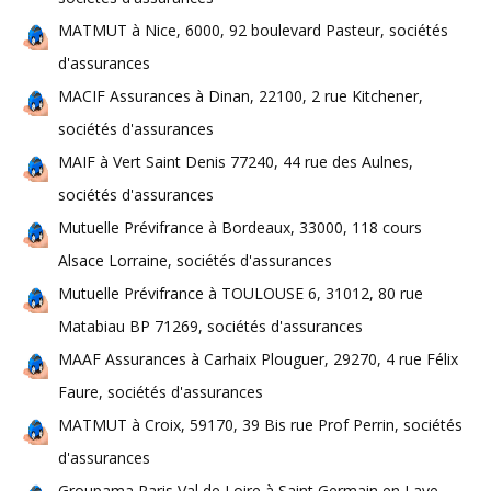
MATMUT à Nice, 6000, 92 boulevard Pasteur, sociétés
d'assurances
MACIF Assurances à Dinan, 22100, 2 rue Kitchener,
sociétés d'assurances
MAIF à Vert Saint Denis 77240, 44 rue des Aulnes,
sociétés d'assurances
Mutuelle Prévifrance à Bordeaux, 33000, 118 cours
Alsace Lorraine, sociétés d'assurances
Mutuelle Prévifrance à TOULOUSE 6, 31012, 80 rue
Matabiau BP 71269, sociétés d'assurances
MAAF Assurances à Carhaix Plouguer, 29270, 4 rue Félix
Faure, sociétés d'assurances
MATMUT à Croix, 59170, 39 Bis rue Prof Perrin, sociétés
d'assurances
Groupama Paris Val de Loire à Saint Germain en Laye