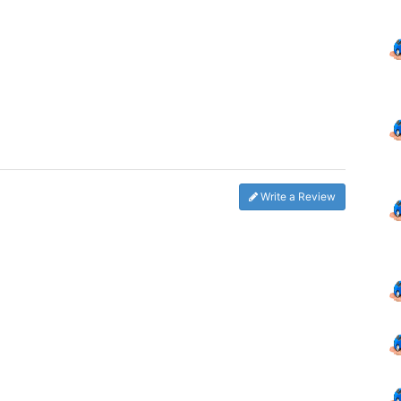
Write a Review