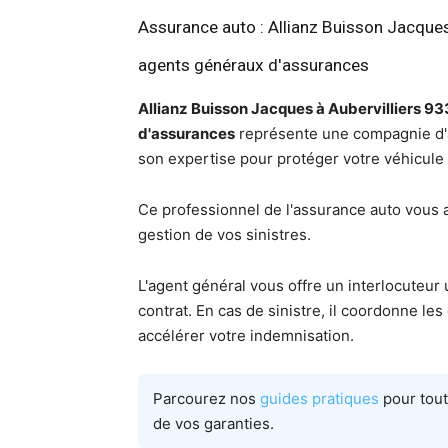
Assurance auto : Allianz Buisson Jacques
agents généraux d'assurances
Allianz Buisson Jacques à Aubervilliers 9
d'assurances
représente une compagnie d'a
son expertise pour protéger votre véhicule a
Ce professionnel de l'assurance auto vous 
gestion de vos sinistres.
L'agent général vous offre un interlocuteur 
contrat. En cas de sinistre, il coordonne l
accélérer votre indemnisation.
Parcourez nos
guides pratiques
pour tout
de vos garanties.