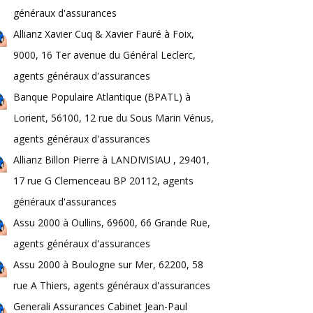
généraux d'assurances
Allianz Xavier Cuq & Xavier Fauré à Foix,
9000, 16 Ter avenue du Général Leclerc,
agents généraux d'assurances
Banque Populaire Atlantique (BPATL) à
Lorient, 56100, 12 rue du Sous Marin Vénus,
agents généraux d'assurances
Allianz Billon Pierre à LANDIVISIAU , 29401,
17 rue G Clemenceau BP 20112, agents
généraux d'assurances
Assu 2000 à Oullins, 69600, 66 Grande Rue,
agents généraux d'assurances
Assu 2000 à Boulogne sur Mer, 62200, 58
rue A Thiers, agents généraux d'assurances
Generali Assurances Cabinet Jean-Paul