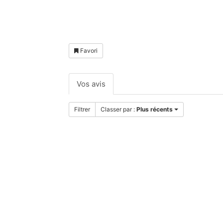
Favori
Vos avis
Filtrer
Classer par :
Plus récents