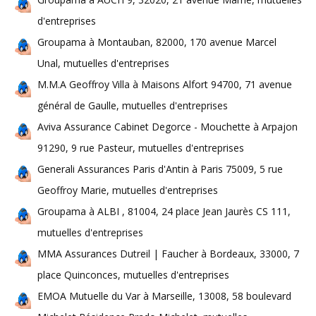
d'entreprises
Groupama à Montauban, 82000, 170 avenue Marcel
Unal, mutuelles d'entreprises
M.M.A Geoffroy Villa à Maisons Alfort 94700, 71 avenue
général de Gaulle, mutuelles d'entreprises
Aviva Assurance Cabinet Degorce - Mouchette à Arpajon
91290, 9 rue Pasteur, mutuelles d'entreprises
Generali Assurances Paris d'Antin à Paris 75009, 5 rue
Geoffroy Marie, mutuelles d'entreprises
Groupama à ALBI , 81004, 24 place Jean Jaurès CS 111,
mutuelles d'entreprises
MMA Assurances Dutreil | Faucher à Bordeaux, 33000, 7
place Quinconces, mutuelles d'entreprises
EMOA Mutuelle du Var à Marseille, 13008, 58 boulevard