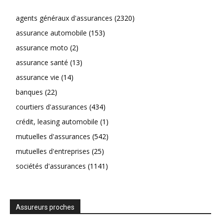
agents généraux d'assurances
(2320)
assurance automobile
(153)
assurance moto
(2)
assurance santé
(13)
assurance vie
(14)
banques
(22)
courtiers d'assurances
(434)
crédit, leasing automobile
(1)
mutuelles d'assurances
(542)
mutuelles d'entreprises
(25)
sociétés d'assurances
(1141)
Assureurs proches