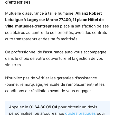
d'entreprises
Mutuelle d'assurance à taille humaine,
Allianz Robert
Lebaigue à Lagny sur Marne 77400, 11 place Hôtel de
Ville, mutuelles d'entreprises
place la satisfaction de ses
sociétaires au centre de ses priorités, avec des contrats
auto transparents et des tarifs maîtrisés.
Ce professionnel de l'assurance auto vous accompagne
dans le choix de votre couverture et la gestion de vos
sinistres.
N'oubliez pas de vérifier les garanties d'assistance
(panne, remorquage, véhicule de remplacement) et les
conditions de résiliation avant de vous engager.
Appelez le
01 64 30 09 04
pour obtenir un devis
personnalisé, ou arcourez nos
guides pratiques
pour