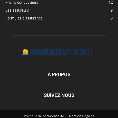
Profils conducteurs
12
Les assureurs
9
Formules d'assurance
9
À PROPOS
SUIVEZ NOUS
Politique de confidentialité
Mentions légales