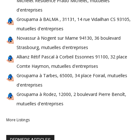
Michelet Résidence Prado Michelet, mutuelles
d'entreprises
Groupama à BALMA , 31131, 14 rue Vidailhan CS 93105,
mutuelles d'entreprises
Novassur à Nogent sur Marne 94130, 36 boulevard
Strasbourg, mutuelles d'entreprises
Allianz Rétif Pascal à Corbeil Essonnes 91100, 32 place
Comte Haymon, mutuelles d'entreprises
Groupama à Tarbes, 65000, 34 place Foirail, mutuelles
d'entreprises
Groupama à Rodez, 12000, 2 boulevard Pierre Benoît,
mutuelles d'entreprises
More Listings