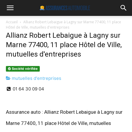
Accueil
Allianz Robert Lebaigue à Lagny sur Marne 77400, 11 place
Hôtel de Ville, mutuelles d'entreprises
Allianz Robert Lebaigue à Lagny sur
Marne 77400, 11 place Hôtel de Ville,
mutuelles d'entreprises
Société vérifiée
mutuelles d'entreprises
01 64 30 09 04
Assurance auto : Allianz Robert Lebaigue à Lagny sur
Marne 77400, 11 place Hôtel de Ville, mutuelles