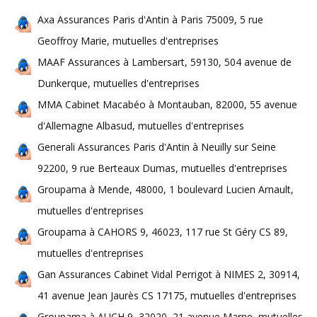
Axa Assurances Paris d'Antin à Paris 75009, 5 rue
Geoffroy Marie, mutuelles d'entreprises
MAAF Assurances à Lambersart, 59130, 504 avenue de
Dunkerque, mutuelles d'entreprises
MMA Cabinet Macabéo à Montauban, 82000, 55 avenue
d'Allemagne Albasud, mutuelles d'entreprises
Generali Assurances Paris d'Antin à Neuilly sur Seine
92200, 9 rue Berteaux Dumas, mutuelles d'entreprises
Groupama à Mende, 48000, 1 boulevard Lucien Arnault,
mutuelles d'entreprises
Groupama à CAHORS 9, 46023, 117 rue St Géry CS 89,
mutuelles d'entreprises
Gan Assurances Cabinet Vidal Perrigot à NIMES 2, 30914,
41 avenue Jean Jaurès CS 17175, mutuelles d'entreprises
Groupama à AUCH 9, 32020, 21 avenue Marne, mutuelles