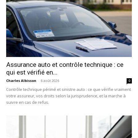
Assurance auto et contrôle technique : ce
qui est vérifié en...
Charles Albisson
-
6 août 2026
0
Contrôle technique périmé et sinistre auto : ce que vérifie vraiment
votre assureur, vos droits selon la jurisprudence, et la marche à
suivre en cas de refus.