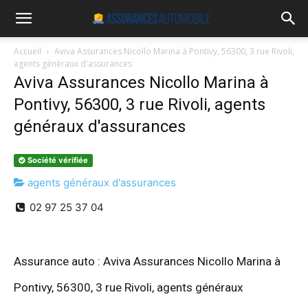
Accueil
Aviva Assurances Nicollo Marina à Pontivy, 56300, 3 rue Rivoli,
agents généraux d'assurances
Aviva Assurances Nicollo Marina à
Pontivy, 56300, 3 rue Rivoli, agents
généraux d'assurances
Société vérifiée
agents généraux d'assurances
02 97 25 37 04
Assurance auto : Aviva Assurances Nicollo Marina à
Pontivy, 56300, 3 rue Rivoli, agents généraux