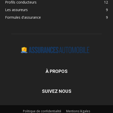
Profils conducteurs
12
Les assureurs
9
Formules d'assurance
9
À PROPOS
SUIVEZ NOUS
Politique de confidentialité
Mentions légales