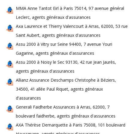
MMA Anne Tantot Eirl à Paris 75014, 97 avenue général
Leclerc, agents généraux d'assurances
Axa Laurence et Thierry Valencourt à Arras, 62000, 53 rue
Saint Aubert, agents généraux d'assurances
Assu 2000 à Vitry sur Seine 94400, 7 avenue Youri
Gagarine, agents généraux d'assurances
Assu 2000 à Noisy le Sec 93130, 42 rue Jean Jaurès,
agents généraux d'assurances
Allianz Assurance Deschamps Christophe à Béziers,
34500, 41 allée Paul Riquet, agents généraux
d'assurances
Generali Faidherbe Assurances à Arras, 62000, 7
boulevard faidherbe, agents généraux d'assurances
AXA Thérèse Demarquette à Paris 75008, 101 boulevard
Haussmann, agents généraux d'assurances