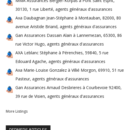
MMA Assurances Bergier-Korpas à Pont Saint Esprit,
30130, 1 rue Liberté, agents généraux d'assurances
Axa Daubagnan Jean-Stéphane à Montauban, 82000, 80
avenue Aristide Briand, agents généraux d'assurances
Gan Assurances Dassain Alain à Lannemezan, 65300, 86
rue Victor Hugo, agents généraux d'assurances
AXA Leblanc Stéphane à Pérenchies, 59840, 5 rue
Edouard Agache, agents généraux d'assurances
Axa Marie-Louise Gonzalez à Villié Morgon, 69910, 51 rue
Pasteur, agents généraux d'assurances
Gan Assurances Arnaud Desbrieres à Courbevoie 92400,
39 rue de Visien, agents généraux d'assurances
More Listings