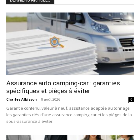
DERNIERS ARTICLES
Assurance auto camping-car : garanties
spécifiques et pièges à éviter
Charles Albisson
-
8 août 2026
0
Garantie contenu, valeur à neuf, assistance adaptée au tonnage :
les garanties clés d'une assurance camping-car et les pièges de la
sous-assurance à éviter.