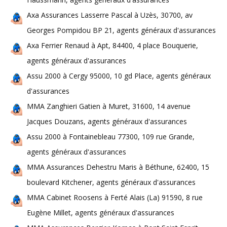
Axa Assurances Lasserre Pascal à Uzès, 30700, av
Georges Pompidou BP 21, agents généraux d'assurances
Axa Ferrier Renaud à Apt, 84400, 4 place Bouquerie,
agents généraux d'assurances
Assu 2000 à Cergy 95000, 10 gd Place, agents généraux
d'assurances
MMA Zanghieri Gatien à Muret, 31600, 14 avenue
Jacques Douzans, agents généraux d'assurances
Assu 2000 à Fontainebleau 77300, 109 rue Grande,
agents généraux d'assurances
MMA Assurances Dehestru Maris à Béthune, 62400, 15
boulevard Kitchener, agents généraux d'assurances
MMA Cabinet Roosens à Ferté Alais (La) 91590, 8 rue
Eugène Millet, agents généraux d'assurances