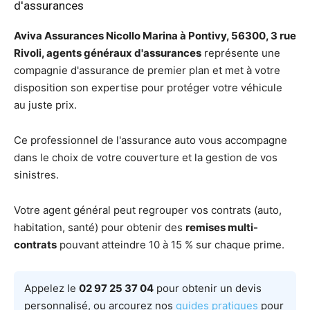
d'assurances
Aviva Assurances Nicollo Marina à Pontivy, 56300, 3 rue
Rivoli, agents généraux d'assurances
représente une
compagnie d'assurance de premier plan et met à votre
disposition son expertise pour protéger votre véhicule
au juste prix.
Ce professionnel de l'assurance auto vous accompagne
dans le choix de votre couverture et la gestion de vos
sinistres.
Votre agent général peut regrouper vos contrats (auto,
habitation, santé) pour obtenir des
remises multi-
contrats
pouvant atteindre 10 à 15 % sur chaque prime.
Appelez le
02 97 25 37 04
pour obtenir un devis
personnalisé, ou arcourez nos
guides pratiques
pour