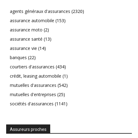
agents généraux d'assurances
(2320)
assurance automobile
(153)
assurance moto
(2)
assurance santé
(13)
assurance vie
(14)
banques
(22)
courtiers d'assurances
(434)
crédit, leasing automobile
(1)
mutuelles d'assurances
(542)
mutuelles d'entreprises
(25)
sociétés d'assurances
(1141)
Assureurs proches