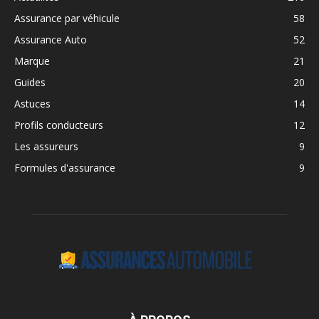
Assurance par véhicule
58
Assurance Auto
52
Marque
21
Guides
20
Astuces
14
Profils conducteurs
12
Les assureurs
9
Formules d'assurance
9