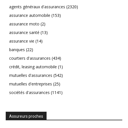
agents généraux d'assurances
(2320)
assurance automobile
(153)
assurance moto
(2)
assurance santé
(13)
assurance vie
(14)
banques
(22)
courtiers d'assurances
(434)
crédit, leasing automobile
(1)
mutuelles d'assurances
(542)
mutuelles d'entreprises
(25)
sociétés d'assurances
(1141)
Assureurs proches