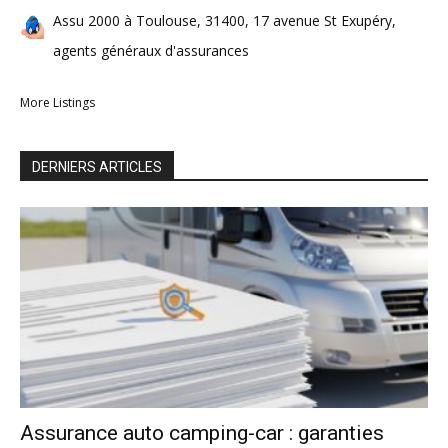
Assu 2000 à Toulouse, 31400, 17 avenue St Exupéry,
agents généraux d'assurances
More Listings
DERNIERS ARTICLES
Assurance auto camping-car : garanties