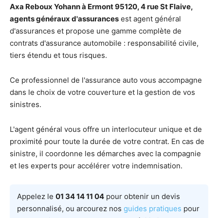
Axa Reboux Yohann à Ermont 95120, 4 rue St Flaive,
agents généraux d'assurances
est agent général
d'assurances et propose une gamme complète de
contrats d'assurance automobile : responsabilité civile,
tiers étendu et tous risques.
Ce professionnel de l'assurance auto vous accompagne
dans le choix de votre couverture et la gestion de vos
sinistres.
L'agent général vous offre un interlocuteur unique et de
proximité pour toute la durée de votre contrat. En cas de
sinistre, il coordonne les démarches avec la compagnie
et les experts pour accélérer votre indemnisation.
Appelez le
01 34 14 11 04
pour obtenir un devis
personnalisé, ou arcourez nos
guides pratiques
pour