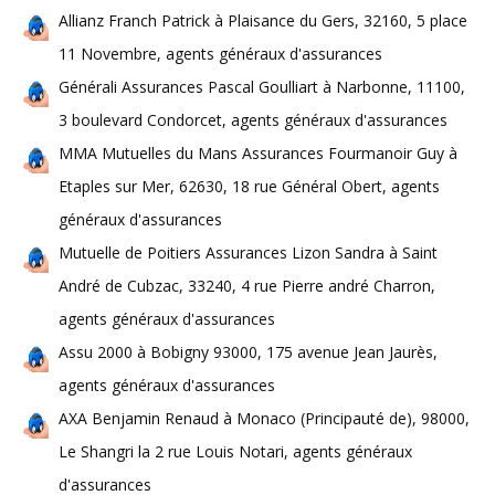
Allianz Franch Patrick à Plaisance du Gers, 32160, 5 place
11 Novembre, agents généraux d'assurances
Générali Assurances Pascal Goulliart à Narbonne, 11100,
3 boulevard Condorcet, agents généraux d'assurances
MMA Mutuelles du Mans Assurances Fourmanoir Guy à
Etaples sur Mer, 62630, 18 rue Général Obert, agents
généraux d'assurances
Mutuelle de Poitiers Assurances Lizon Sandra à Saint
André de Cubzac, 33240, 4 rue Pierre andré Charron,
agents généraux d'assurances
Assu 2000 à Bobigny 93000, 175 avenue Jean Jaurès,
agents généraux d'assurances
AXA Benjamin Renaud à Monaco (Principauté de), 98000,
Le Shangri la 2 rue Louis Notari, agents généraux
d'assurances