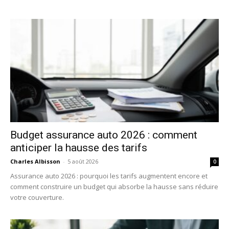
Budget assurance auto 2026 : comment
anticiper la hausse des tarifs
Charles Albisson
-
5 août 2026
0
Assurance auto 2026 : pourquoi les tarifs augmentent encore et
comment construire un budget qui absorbe la hausse sans réduire
votre couverture.