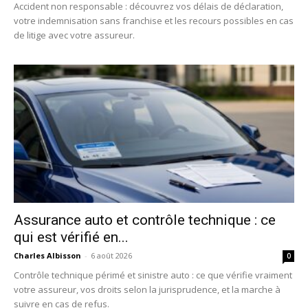
Accident non responsable : découvrez vos délais de déclaration,
votre indemnisation sans franchise et les recours possibles en cas
de litige avec votre assureur.
Assurance auto et contrôle technique : ce
qui est vérifié en...
Charles Albisson
-
6 août 2026
0
Contrôle technique périmé et sinistre auto : ce que vérifie vraiment
votre assureur, vos droits selon la jurisprudence, et la marche à
suivre en cas de refus.