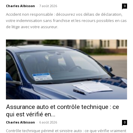
Charles Albisson
-
7 août 2026
0
Accident non responsable : découvrez vos délais de déclaration,
votre indemnisation sans franchise et les recours possibles en cas
de litige avec votre assureur.
Assurance auto et contrôle technique : ce
qui est vérifié en...
Charles Albisson
-
6 août 2026
0
Contrôle technique périmé et sinistre auto : ce que vérifie vraiment