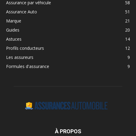
Assurance par véhicule
58
Assurance Auto
51
Marque
21
Guides
20
Astuces
14
Profils conducteurs
12
Les assureurs
9
Formules d'assurance
9
À PROPOS