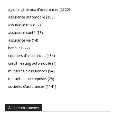
agents généraux d'assurances
(2320)
assurance automobile
(153)
assurance moto
(2)
assurance santé
(13)
assurance vie
(14)
banques
(22)
courtiers d'assurances
(434)
crédit, leasing automobile
(1)
mutuelles d'assurances
(542)
mutuelles d'entreprises
(25)
sociétés d'assurances
(1141)
Assureurs proches