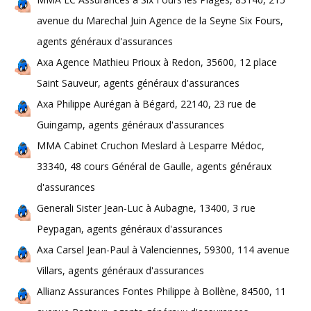
avenue du Marechal Juin Agence de la Seyne Six Fours,
agents généraux d'assurances
Axa Agence Mathieu Prioux à Redon, 35600, 12 place
Saint Sauveur, agents généraux d'assurances
Axa Philippe Aurégan à Bégard, 22140, 23 rue de
Guingamp, agents généraux d'assurances
MMA Cabinet Cruchon Meslard à Lesparre Médoc,
33340, 48 cours Général de Gaulle, agents généraux
d'assurances
Generali Sister Jean-Luc à Aubagne, 13400, 3 rue
Peypagan, agents généraux d'assurances
Axa Carsel Jean-Paul à Valenciennes, 59300, 114 avenue
Villars, agents généraux d'assurances
Allianz Assurances Fontes Philippe à Bollène, 84500, 11