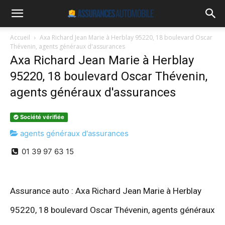
Accueil
Axa Richard Jean Marie à Herblay 95220, 18 boulevard Oscar
Thévenin, agents généraux d'assurances
Axa Richard Jean Marie à Herblay
95220, 18 boulevard Oscar Thévenin,
agents généraux d'assurances
Société vérifiée
agents généraux d'assurances
01 39 97 63 15
Assurance auto : Axa Richard Jean Marie à Herblay
95220, 18 boulevard Oscar Thévenin, agents généraux