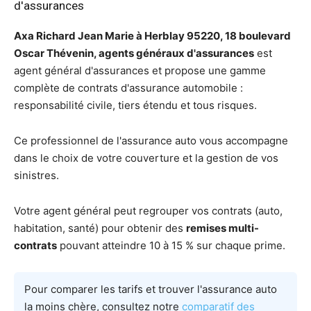
d'assurances
Axa Richard Jean Marie à Herblay 95220, 18 boulevard
Oscar Thévenin, agents généraux d'assurances
est
agent général d'assurances et propose une gamme
complète de contrats d'assurance automobile :
responsabilité civile, tiers étendu et tous risques.
Ce professionnel de l'assurance auto vous accompagne
dans le choix de votre couverture et la gestion de vos
sinistres.
Votre agent général peut regrouper vos contrats (auto,
habitation, santé) pour obtenir des
remises multi-
contrats
pouvant atteindre 10 à 15 % sur chaque prime.
Pour comparer les tarifs et trouver l'assurance auto
la moins chère, consultez notre
comparatif des