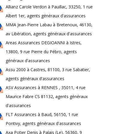
Allianz Carole Verdon à Pauillac, 33250, 1 rue
Albert 1er, agents généraux d'assurances
MMA Jean-Pierre Labau à Bretenoux, 46130,
av Libération, agents généraux d'assurances
Areas Assurances DEGIOANNI à Istres,
13800, 9 rue Pierre du Pébro, agents
généraux d'assurances
Assu 2000 à Castres, 81100, 3 rue Sabatier,
agents généraux d'assurances
ASV Assurances à RENNES , 35011, 4 rue
Maurice Fabre CS 81132, agents généraux
d'assurances
FLT Assurances à Baud, 56150, 1 rue
Pontivy, agents généraux d'assurances
Axa Potier Denis à Palais (Le), 56360, 9