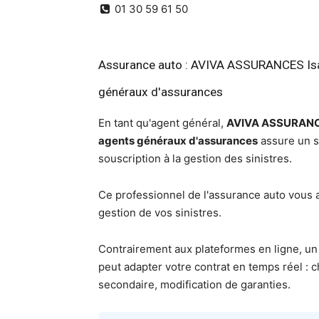
01 30 59 61 50
Assurance auto : AVIVA ASSURANCES Isab
généraux d'assurances
En tant qu'agent général,
AVIVA ASSURANCES
agents généraux d'assurances
assure un su
souscription à la gestion des sinistres.
Ce professionnel de l'assurance auto vous 
gestion de vos sinistres.
Contrairement aux plateformes en ligne, un 
peut adapter votre contrat en temps réel :
secondaire, modification de garanties.