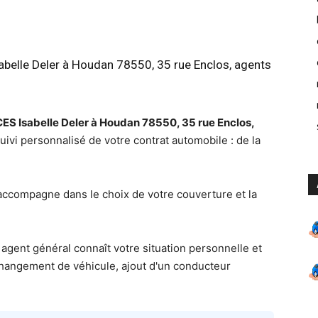
elle Deler à Houdan 78550, 35 rue Enclos, agents
 Isabelle Deler à Houdan 78550, 35 rue Enclos,
ivi personnalisé de votre contrat automobile : de la
accompagne dans le choix de votre couverture et la
agent général connaît votre situation personnelle et
 changement de véhicule, ajout d'un conducteur