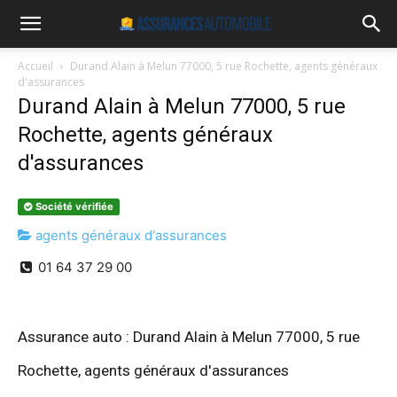
Accueil
Durand Alain à Melun 77000, 5 rue Rochette, agents généraux
d'assurances
Durand Alain à Melun 77000, 5 rue
Rochette, agents généraux
d'assurances
Société vérifiée
agents généraux d'assurances
01 64 37 29 00
Assurance auto : Durand Alain à Melun 77000, 5 rue
Rochette, agents généraux d'assurances