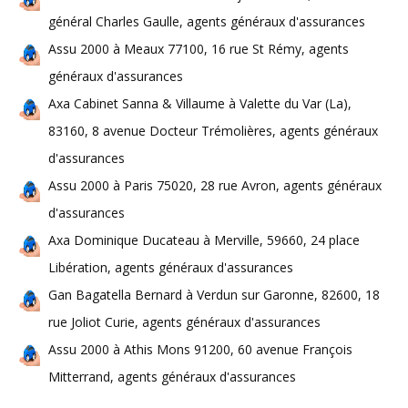
général Charles Gaulle, agents généraux d'assurances
Assu 2000 à Meaux 77100, 16 rue St Rémy, agents
généraux d'assurances
Axa Cabinet Sanna & Villaume à Valette du Var (La),
83160, 8 avenue Docteur Trémolières, agents généraux
d'assurances
Assu 2000 à Paris 75020, 28 rue Avron, agents généraux
d'assurances
Axa Dominique Ducateau à Merville, 59660, 24 place
Libération, agents généraux d'assurances
Gan Bagatella Bernard à Verdun sur Garonne, 82600, 18
rue Joliot Curie, agents généraux d'assurances
Assu 2000 à Athis Mons 91200, 60 avenue François
Mitterrand, agents généraux d'assurances