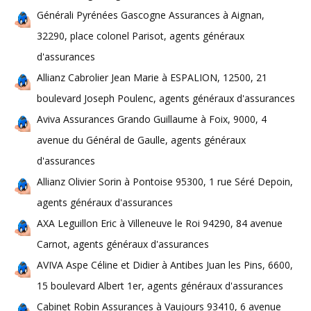
Générali Pyrénées Gascogne Assurances à Aignan,
32290, place colonel Parisot, agents généraux
d'assurances
Allianz Cabrolier Jean Marie à ESPALION, 12500, 21
boulevard Joseph Poulenc, agents généraux d'assurances
Aviva Assurances Grando Guillaume à Foix, 9000, 4
avenue du Général de Gaulle, agents généraux
d'assurances
Allianz Olivier Sorin à Pontoise 95300, 1 rue Séré Depoin,
agents généraux d'assurances
AXA Leguillon Eric à Villeneuve le Roi 94290, 84 avenue
Carnot, agents généraux d'assurances
AVIVA Aspe Céline et Didier à Antibes Juan les Pins, 6600,
15 boulevard Albert 1er, agents généraux d'assurances
Cabinet Robin Assurances à Vaujours 93410, 6 avenue