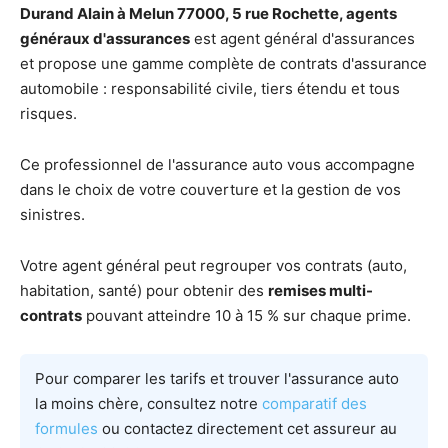
Durand Alain à Melun 77000, 5 rue Rochette, agents
généraux d'assurances
est agent général d'assurances
et propose une gamme complète de contrats d'assurance
automobile : responsabilité civile, tiers étendu et tous
risques.
Ce professionnel de l'assurance auto vous accompagne
dans le choix de votre couverture et la gestion de vos
sinistres.
Votre agent général peut regrouper vos contrats (auto,
habitation, santé) pour obtenir des
remises multi-
contrats
pouvant atteindre 10 à 15 % sur chaque prime.
Pour comparer les tarifs et trouver l'assurance auto
la moins chère, consultez notre
comparatif des
formules
ou contactez directement cet assureur au