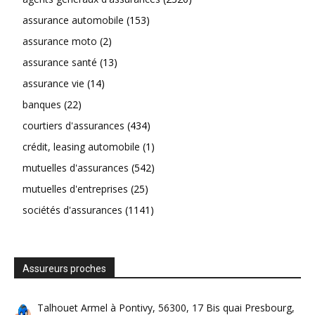
assurance automobile
(153)
assurance moto
(2)
assurance santé
(13)
assurance vie
(14)
banques
(22)
courtiers d'assurances
(434)
crédit, leasing automobile
(1)
mutuelles d'assurances
(542)
mutuelles d'entreprises
(25)
sociétés d'assurances
(1141)
Assureurs proches
Talhouet Armel à Pontivy, 56300, 17 Bis quai Presbourg,