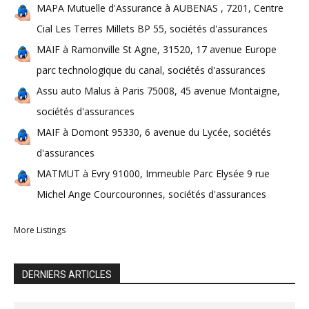
MAPA Mutuelle d'Assurance à AUBENAS , 7201, Centre
Cial Les Terres Millets BP 55, sociétés d'assurances
MAIF à Ramonville St Agne, 31520, 17 avenue Europe
parc technologique du canal, sociétés d'assurances
Assu auto Malus à Paris 75008, 45 avenue Montaigne,
sociétés d'assurances
MAIF à Domont 95330, 6 avenue du Lycée, sociétés
d'assurances
MATMUT à Evry 91000, Immeuble Parc Elysée 9 rue
Michel Ange Courcouronnes, sociétés d'assurances
More Listings
DERNIERS ARTICLES