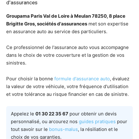
d'assurances
Groupama Paris Val de Loire à Meulan 78250, 8 place
Brigitte Gros, sociétés d'assurances
met son expertise
en assurance auto au service des particuliers.
Ce professionnel de l'assurance auto vous accompagne
dans le choix de votre couverture et la gestion de vos
sinistres.
Pour choisir la bonne
formule d'assurance auto
, évaluez
la valeur de votre véhicule, votre fréquence d'utilisation
et votre tolérance au risque financier en cas de sinistre.
Appelez le
01 30 22 35 67
pour obtenir un devis
personnalisé, ou arcourez nos
guides pratiques
pour
tout savoir sur le
bonus-malus
, la résiliation et le
choix de vos garanties.