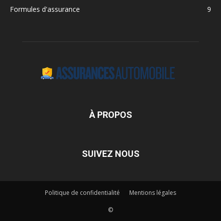
Formules d'assurance
9
À PROPOS
SUIVEZ NOUS
Politique de confidentialité
Mentions légales
©