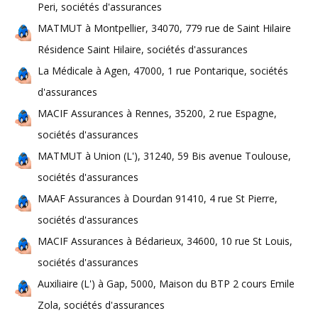
Peri, sociétés d'assurances
MATMUT à Montpellier, 34070, 779 rue de Saint Hilaire
Résidence Saint Hilaire, sociétés d'assurances
La Médicale à Agen, 47000, 1 rue Pontarique, sociétés
d'assurances
MACIF Assurances à Rennes, 35200, 2 rue Espagne,
sociétés d'assurances
MATMUT à Union (L'), 31240, 59 Bis avenue Toulouse,
sociétés d'assurances
MAAF Assurances à Dourdan 91410, 4 rue St Pierre,
sociétés d'assurances
MACIF Assurances à Bédarieux, 34600, 10 rue St Louis,
sociétés d'assurances
Auxiliaire (L') à Gap, 5000, Maison du BTP 2 cours Emile
Zola, sociétés d'assurances