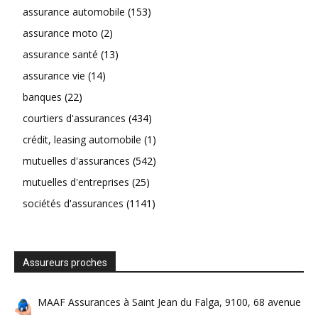
assurance automobile
(153)
assurance moto
(2)
assurance santé
(13)
assurance vie
(14)
banques
(22)
courtiers d'assurances
(434)
crédit, leasing automobile
(1)
mutuelles d'assurances
(542)
mutuelles d'entreprises
(25)
sociétés d'assurances
(1141)
Assureurs proches
MAAF Assurances à Saint Jean du Falga, 9100, 68 avenue