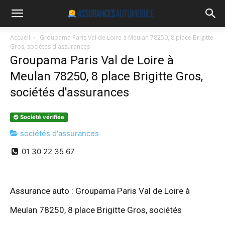
Accueil
Groupama Paris Val de Loire à Meulan 78250, 8 place Brigitte
Gros, sociétés d'assurances
Groupama Paris Val de Loire à
Meulan 78250, 8 place Brigitte Gros,
sociétés d'assurances
Société vérifiée
sociétés d'assurances
01 30 22 35 67
Assurance auto : Groupama Paris Val de Loire à
Meulan 78250, 8 place Brigitte Gros, sociétés