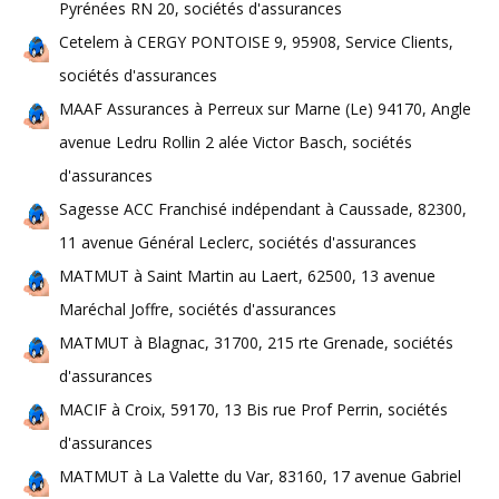
Pyrénées RN 20, sociétés d'assurances
Cetelem à CERGY PONTOISE 9, 95908, Service Clients,
sociétés d'assurances
MAAF Assurances à Perreux sur Marne (Le) 94170, Angle
avenue Ledru Rollin 2 alée Victor Basch, sociétés
d'assurances
Sagesse ACC Franchisé indépendant à Caussade, 82300,
11 avenue Général Leclerc, sociétés d'assurances
MATMUT à Saint Martin au Laert, 62500, 13 avenue
Maréchal Joffre, sociétés d'assurances
MATMUT à Blagnac, 31700, 215 rte Grenade, sociétés
d'assurances
MACIF à Croix, 59170, 13 Bis rue Prof Perrin, sociétés
d'assurances
MATMUT à La Valette du Var, 83160, 17 avenue Gabriel