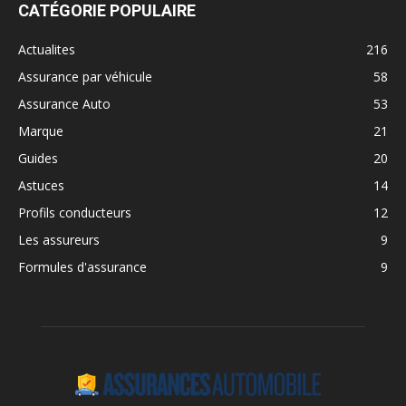
CATÉGORIE POPULAIRE
Actualites
216
Assurance par véhicule
58
Assurance Auto
53
Marque
21
Guides
20
Astuces
14
Profils conducteurs
12
Les assureurs
9
Formules d'assurance
9