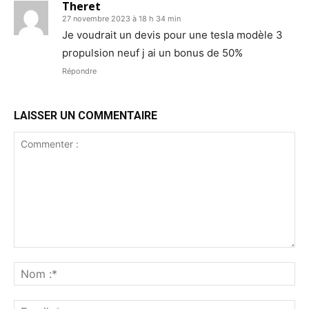
Theret
27 novembre 2023 à 18 h 34 min
Je voudrait un devis pour une tesla modèle 3
propulsion neuf j ai un bonus de 50%
Répondre
LAISSER UN COMMENTAIRE