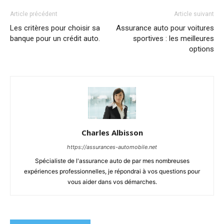
Article précédent
Article suivant
Les critères pour choisir sa
Assurance auto pour voitures
banque pour un crédit auto.
sportives : les meilleures
options
Charles Albisson
https://assurances-automobile.net
Spécialiste de l'assurance auto de par mes nombreuses
expériences professionnelles, je répondrai à vos questions pour
vous aider dans vos démarches.