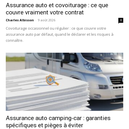
Assurance auto et covoiturage : ce que
couvre vraiment votre contrat
Charles Albisson
-
9 août 2026
0
Covoiturage occasionnel ou régulier : ce que couvre votre
assurance auto par défaut, quand le déclarer et les risques à
connaître.
Assurance auto camping-car : garanties
spécifiques et pièges à éviter