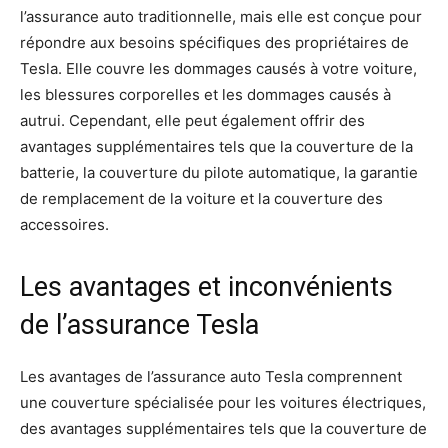
l’assurance auto traditionnelle, mais elle est conçue pour
répondre aux besoins spécifiques des propriétaires de
Tesla. Elle couvre les dommages causés à votre voiture,
les blessures corporelles et les dommages causés à
autrui. Cependant, elle peut également offrir des
avantages supplémentaires tels que la couverture de la
batterie, la couverture du pilote automatique, la garantie
de remplacement de la voiture et la couverture des
accessoires.
Les avantages et inconvénients
de l’assurance Tesla
Les avantages de l’assurance auto Tesla comprennent
une couverture spécialisée pour les voitures électriques,
des avantages supplémentaires tels que la couverture de