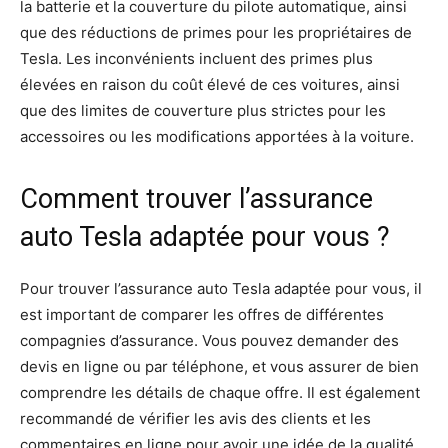
la batterie et la couverture du pilote automatique, ainsi
que des réductions de primes pour les propriétaires de
Tesla. Les inconvénients incluent des primes plus
élevées en raison du coût élevé de ces voitures, ainsi
que des limites de couverture plus strictes pour les
accessoires ou les modifications apportées à la voiture.
Comment trouver l’assurance
auto Tesla adaptée pour vous ?
Pour trouver l’assurance auto Tesla adaptée pour vous, il
est important de comparer les offres de différentes
compagnies d’assurance. Vous pouvez demander des
devis en ligne ou par téléphone, et vous assurer de bien
comprendre les détails de chaque offre. Il est également
recommandé de vérifier les avis des clients et les
commentaires en ligne pour avoir une idée de la qualité