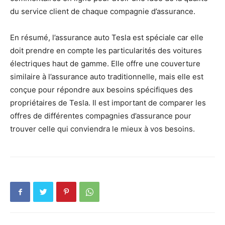
du service client de chaque compagnie d’assurance.
En résumé, l’assurance auto Tesla est spéciale car elle
doit prendre en compte les particularités des voitures
électriques haut de gamme. Elle offre une couverture
similaire à l’assurance auto traditionnelle, mais elle est
conçue pour répondre aux besoins spécifiques des
propriétaires de Tesla. Il est important de comparer les
offres de différentes compagnies d’assurance pour
trouver celle qui conviendra le mieux à vos besoins.