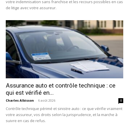
votre indemnisation sans franchise et les recours possibles en cas
de litige avec votre assureur.
Assurance auto et contrôle technique : ce
qui est vérifié en...
Charles Albisson
-
6 août 2026
0
Contrôle technique périmé et sinistre auto : ce que vérifie vraiment
votre assureur, vos droits selon la jurisprudence, et la marche à
suivre en cas de refus.