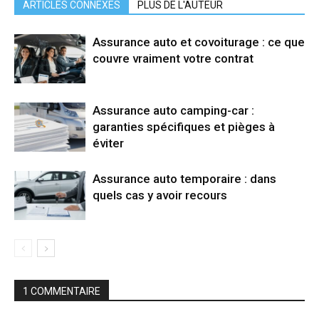
ARTICLES CONNEXES
PLUS DE L'AUTEUR
Assurance auto et covoiturage : ce que
couvre vraiment votre contrat
Assurance auto camping-car :
garanties spécifiques et pièges à
éviter
Assurance auto temporaire : dans
quels cas y avoir recours
1 COMMENTAIRE