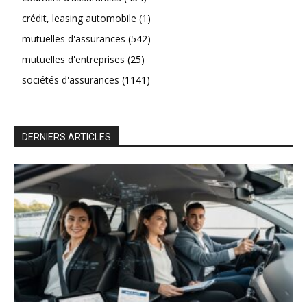
crédit, leasing automobile
(1)
mutuelles d'assurances
(542)
mutuelles d'entreprises
(25)
sociétés d'assurances
(1141)
DERNIERS ARTICLES