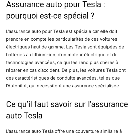
Assurance auto pour Tesla :
pourquoi est-ce spécial ?
L’assurance auto pour Tesla est spéciale car elle doit
prendre en compte les particularités de ces voitures
électriques haut de gamme. Les Tesla sont équipées de
batteries au lithium-ion, d’un moteur électrique et de
technologies avancées, ce qui les rend plus chères à
réparer en cas d’accident. De plus, les voitures Tesla ont
des caractéristiques de conduite avancées, telles que
l’Autopilot, qui nécessitent une assurance spécialisée.
Ce qu’il faut savoir sur l’assurance
auto Tesla
L’assurance auto Tesla offre une couverture similaire à