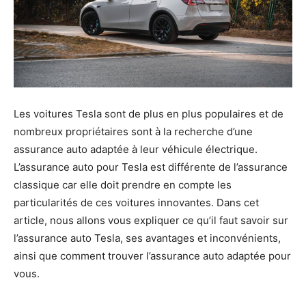
Les voitures Tesla sont de plus en plus populaires et de
nombreux propriétaires sont à la recherche d’une
assurance auto adaptée à leur véhicule électrique.
L’assurance auto pour Tesla est différente de l’assurance
classique car elle doit prendre en compte les
particularités de ces voitures innovantes. Dans cet
article, nous allons vous expliquer ce qu’il faut savoir sur
l’assurance auto Tesla, ses avantages et inconvénients,
ainsi que comment trouver l’assurance auto adaptée pour
vous.