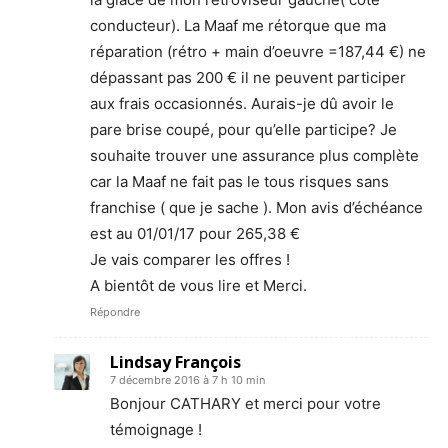
conducteur). La Maaf me rétorque que ma
réparation (rétro + main d’oeuvre =187,44 €) ne
dépassant pas 200 € il ne peuvent participer
aux frais occasionnés. Aurais-je dû avoir le
pare brise coupé, pour qu’elle participe? Je
souhaite trouver une assurance plus complète
car la Maaf ne fait pas le tous risques sans
franchise ( que je sache ). Mon avis d’échéance
est au 01/01/17 pour 265,38 €
Je vais comparer les offres !
A bientôt de vous lire et Merci.
Répondre
Lindsay François
7 décembre 2016 à 7 h 10 min
Bonjour CATHARY et merci pour votre
témoignage !