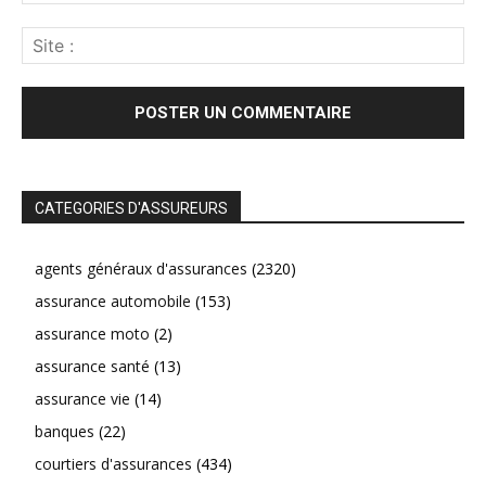
CATEGORIES D'ASSUREURS
agents généraux d'assurances
(2320)
assurance automobile
(153)
assurance moto
(2)
assurance santé
(13)
assurance vie
(14)
banques
(22)
courtiers d'assurances
(434)