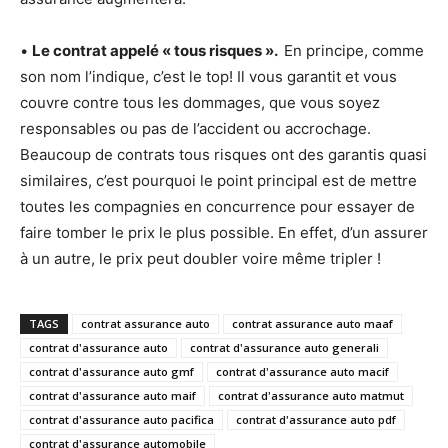
•
Le contrat appelé « tous risques ».
En principe, comme
son nom l’indique, c’est le top! Il vous garantit et vous
couvre contre tous les dommages, que vous soyez
responsables ou pas de l’accident ou accrochage.
Beaucoup de contrats tous risques ont des garantis quasi
similaires, c’est pourquoi le point principal est de mettre
toutes les compagnies en concurrence pour essayer de
faire tomber le prix le plus possible. En effet, d’un assurer
à un autre, le prix peut doubler voire même tripler !
TAGS
contrat assurance auto
contrat assurance auto maaf
contrat d'assurance auto
contrat d'assurance auto generali
contrat d'assurance auto gmf
contrat d'assurance auto macif
contrat d'assurance auto maif
contrat d'assurance auto matmut
contrat d'assurance auto pacifica
contrat d'assurance auto pdf
contrat d'assurance automobile