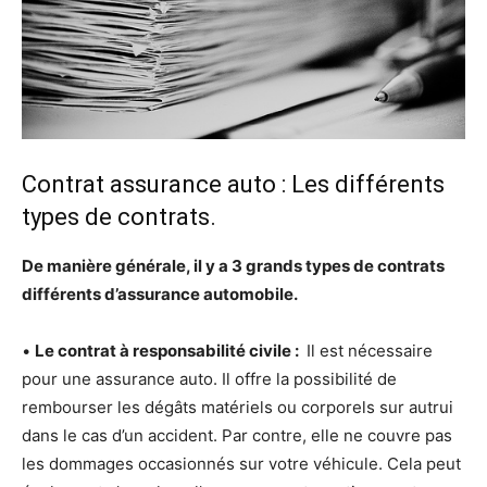
Contrat assurance auto : Les différents
types de contrats.
De manière générale, il y a 3 grands types de contrats
différents d’assurance automobile.
•
Le contrat à responsabilité civile :
Il est nécessaire
pour une assurance auto. Il offre la possibilité de
rembourser les dégâts matériels ou corporels sur autrui
dans le cas d’un accident. Par contre, elle ne couvre pas
les dommages occasionnés sur votre véhicule. Cela peut