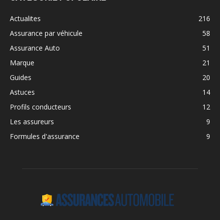
Actualites
216
Assurance par véhicule
58
Assurance Auto
51
Marque
21
Guides
20
Astuces
14
Profils conducteurs
12
Les assureurs
9
Formules d'assurance
9