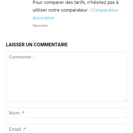
Pour comparer des tarifs, n’hésitez pas à
utiliser notre comparateur :
Comparateur
assurance
Répondre
LAISSER UN COMMENTAIRE