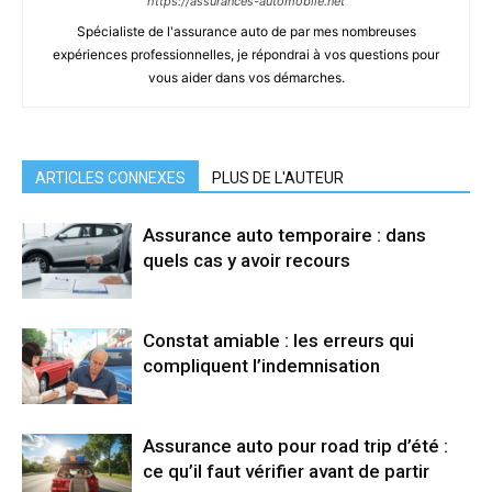
https://assurances-automobile.net
Spécialiste de l'assurance auto de par mes nombreuses
expériences professionnelles, je répondrai à vos questions pour
vous aider dans vos démarches.
ARTICLES CONNEXES
PLUS DE L'AUTEUR
Assurance auto temporaire : dans
quels cas y avoir recours
Constat amiable : les erreurs qui
compliquent l’indemnisation
Assurance auto pour road trip d’été :
ce qu’il faut vérifier avant de partir