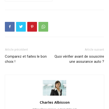
Article précédent
Article suivant
Comparez et faites le bon
Quoi vérifier avant de souscrire
choix !
une assurance auto ?
Charles Albisson