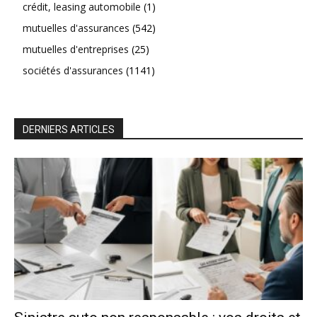
crédit, leasing automobile
(1)
mutuelles d'assurances
(542)
mutuelles d'entreprises
(25)
sociétés d'assurances
(1141)
DERNIERS ARTICLES