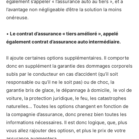
également s’appeler « l’assurance auto au tiers », et a
l’avantage non négligeable d’être la solution la moins
onéreuse.
•
Le contrat d’assurance « tiers amélioré », appelé
également contrat d’assurance auto intermédiaire.
Il ajoute certaines options supplémentaires. Il comporte
donc en supplément la garantie des dommages corporels
subis par le conducteur en cas d’accident (qu’il soit
responsable ou qu’il ne le soit pas) ou de choc, la
garantie bris de glace, le dépannage à domicile, le vol de
voiture, la protection juridique, le feu, les catastrophes
naturelles… Toutes les options changent en fonction de
la compagnie d’assurance, donc prenez bien toutes les
informations nécessaires. Il est donc logique, que, plus
vous allez rajouter des optiosn, et plus le prix de votre
assurance augmentera.